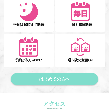
平日は19時まで診療
土日も毎日診療
予約が取りやすい
通う院の変更OK
はじめての方へ
アクセス
Access