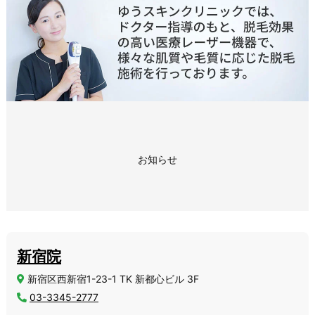
お知らせ
新宿院
新宿区西新宿1-23-1 TK 新都心ビル 3F
03-3345-2777