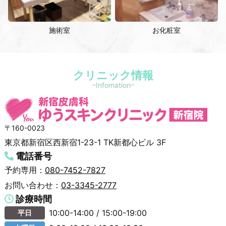
施術室
お化粧室
クリニック情報
Infomation
〒160-0023
東京都新宿区西新宿1-23-1 TK新都心ビル 3F
電話番号
予約専用：
080-7452-7827
お問い合わせ：
03-3345-2777
診療時間
10:00-14:00 / 15:00-19:00
平日