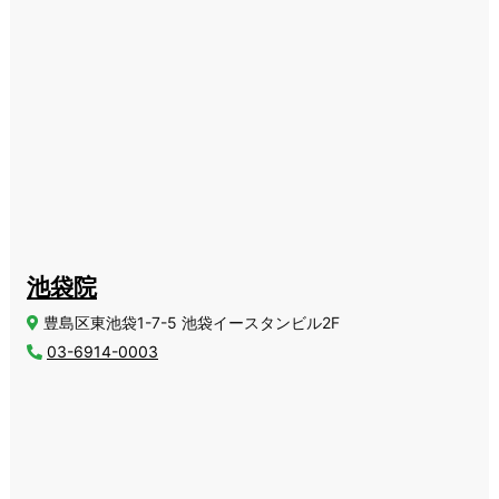
池袋院
豊島区東池袋1-7-5 池袋イースタンビル2F
03-6914-0003