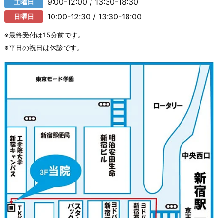
9:00-12:00 / 13:30-18:30
土曜日
10:00-12:30 / 13:30-18:00
日曜日
※最終受付は15分前です。
※平日の祝日は休診です。