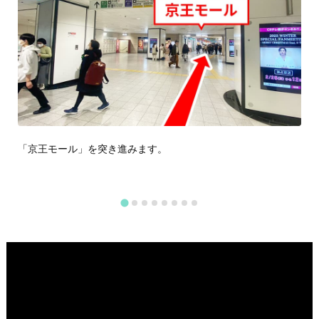
「京王モール」を突き進みます。