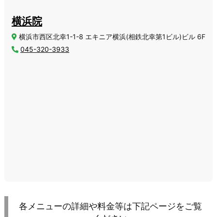
横浜院
横浜市西区北幸1-1-8 エキニア横浜(相鉄北幸第1ビル)ビル 6F
045-320-3933
各メニューの詳細や料金等は下記ページをご覧