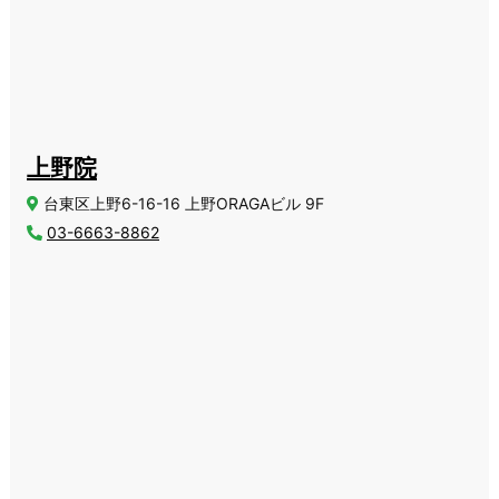
上野院
台東区上野6-16-16 上野ORAGAビル 9F
03-6663-8862