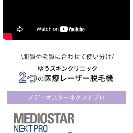
メディオスターネクストプロ